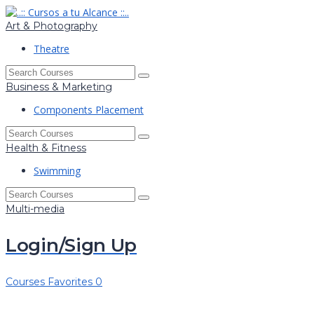
Art & Photography
Theatre
Business & Marketing
Components Placement
Health & Fitness
Swimming
Multi-media
Login/Sign Up
Courses
Favorites
0