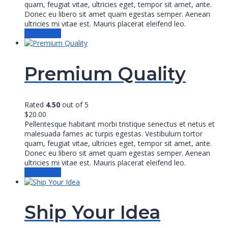
quam, feugiat vitae, ultricies eget, tempor sit amet, ante.
Donec eu libero sit amet quam egestas semper. Aenean
ultricies mi vitae est. Mauris placerat eleifend leo.
Add to cart
Premium Quality
Rated
4.50
out of 5
$
20.00
Pellentesque habitant morbi tristique senectus et netus et
malesuada fames ac turpis egestas. Vestibulum tortor
quam, feugiat vitae, ultricies eget, tempor sit amet, ante.
Donec eu libero sit amet quam egestas semper. Aenean
ultricies mi vitae est. Mauris placerat eleifend leo.
Add to cart
Ship Your Idea