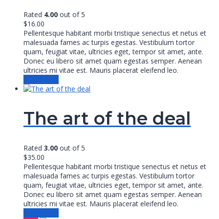
Rated
4.00
out of 5
$
16.00
Pellentesque habitant morbi tristique senectus et netus et
malesuada fames ac turpis egestas. Vestibulum tortor
quam, feugiat vitae, ultricies eget, tempor sit amet, ante.
Donec eu libero sit amet quam egestas semper. Aenean
ultricies mi vitae est. Mauris placerat eleifend leo.
Add to cart
The art of the deal
Rated
3.00
out of 5
$
35.00
Pellentesque habitant morbi tristique senectus et netus et
malesuada fames ac turpis egestas. Vestibulum tortor
quam, feugiat vitae, ultricies eget, tempor sit amet, ante.
Donec eu libero sit amet quam egestas semper. Aenean
ultricies mi vitae est. Mauris placerat eleifend leo.
Add to cart