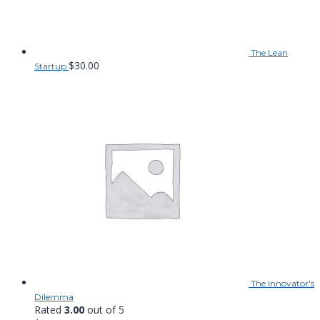
The Lean
$
30.00
Startup
The Innovator's
Dilemma
Rated
3.00
out of 5